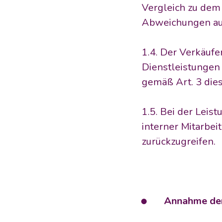
Vergleich zu dem 
Abweichungen auf
1.4. Der Verkäufe
Dienstleistungen
gemäß Art. 3 dies
1.5. Bei der Leis
interner Mitarbeit
zurückzugreifen. 
     Annahme d